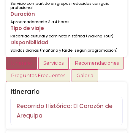
Servicio compartido en grupos reducidos con guía
profesional
Duración
Aproximadamente 3 a 4 horas
Tipo de viaje
Recorrido cultural y caminata histórica (Walking Tour)
Disponibilidad
Salidas diarias (mañana y tarde, según programación)
Itinerario
Servicios
Recomendaciones
Preguntas Frecuentes
Galeria
Itinerario
Recorrido Histórico: El Corazón de
Arequipa