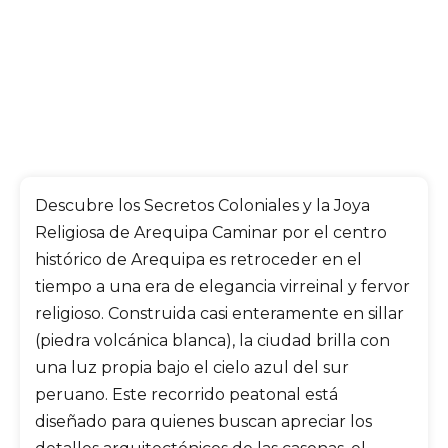
Descubre los Secretos Coloniales y la Joya
Religiosa de Arequipa
Caminar por el centro
histórico de Arequipa es retroceder en el
tiempo a una era de elegancia virreinal y fervor
religioso. Construida casi enteramente en sillar
(piedra volcánica blanca), la ciudad brilla con
una luz propia bajo el cielo azul del sur
peruano. Este recorrido peatonal está
diseñado para quienes buscan apreciar los