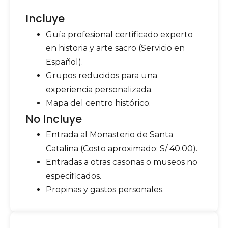
Incluye
Guía profesional certificado experto
en historia y arte sacro (
Servicio en
Español).
Grupos reducidos para una
experiencia personalizada.
Mapa del centro histórico.
No Incluye
Entrada al Monasterio de Santa
Catalina
(Costo aproximado: S/ 40.00).
Entradas a otras casonas o museos no
especificados.
Propinas y gastos personales.