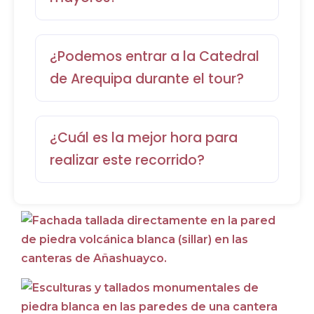
¿Podemos entrar a la Catedral
de Arequipa durante el tour?
¿Cuál es la mejor hora para
realizar este recorrido?