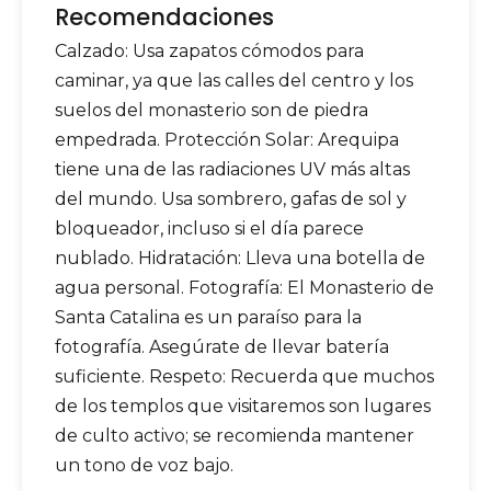
Recomendaciones
Calzado: Usa zapatos cómodos para
caminar, ya que las calles del centro y los
suelos del monasterio son de piedra
empedrada. Protección Solar: Arequipa
tiene una de las radiaciones UV más altas
del mundo. Usa sombrero, gafas de sol y
bloqueador, incluso si el día parece
nublado. Hidratación: Lleva una botella de
agua personal. Fotografía: El Monasterio de
Santa Catalina es un paraíso para la
fotografía. Asegúrate de llevar batería
suficiente. Respeto: Recuerda que muchos
de los templos que visitaremos son lugares
de culto activo; se recomienda mantener
un tono de voz bajo.