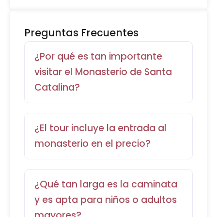
Preguntas Frecuentes
¿Por qué es tan importante
visitar el Monasterio de Santa
Catalina?
¿El tour incluye la entrada al
monasterio en el precio?
¿Qué tan larga es la caminata
y es apta para niños o adultos
mayores?