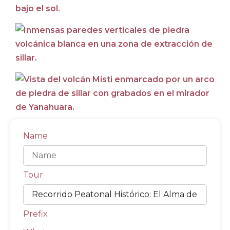
Name
Tour
Prefix